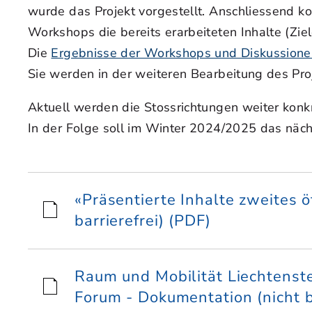
wurde das Projekt vorgestellt. Anschliessend k
Workshops die bereits erarbeiteten Inhalte (Ziel
Die
Ergebnisse der Workshops und Diskussione
Sie werden in der weiteren Bearbeitung des Proj
Aktuell werden die Stossrichtungen weiter konkre
In der Folge soll im Winter 2024/2025 das nächs
«Präsentierte Inhalte zweites ö
barrierefrei) (PDF)
Raum und Mobilität Liechtenste
Forum - Dokumentation (nicht ba