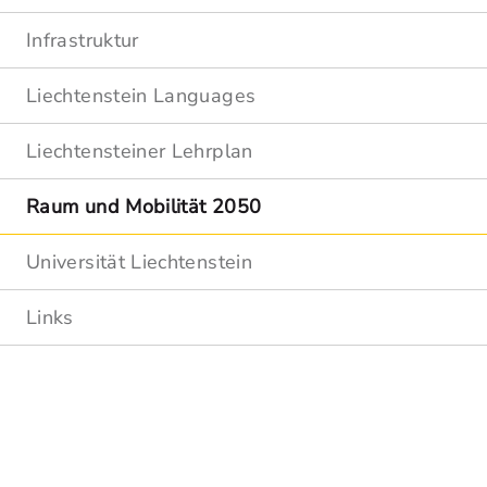
Infrastruktur
Liechtenstein Languages
Liechtensteiner Lehrplan
Raum und Mobilität 2050
Universität Liechtenstein
Links