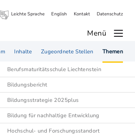
Leichte Sprache
English
Kontakt
Datenschutz
Menü
am
Inhalte
Zugeordnete Stellen
Themen
Berufsmaturitätsschule Liechtenstein
Bildungsbericht
Bildungsstrategie 2025plus
Bildung für nachhaltige Entwicklung
Hochschul- und Forschungsstandort