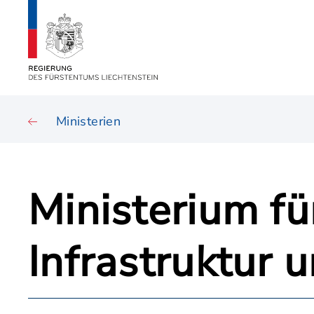
Ministerien
Ministerium fü
Infrastruktur 