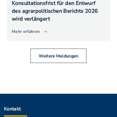
Konsultationsfrist für den Entwurf
des agrarpolitischen Berichts 2026
wird verlängert
Mehr erfahren
Weitere Meldungen
Kontakt