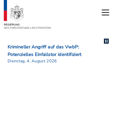
Krimineller Angriff auf das VwbP:
Potenzielles Einfallstor identifiziert
Dienstag, 4. August 2026