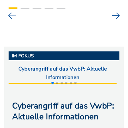
IM FOKUS
Cyberangriff auf das VwbP: Aktuelle
Ab
Informationen
Cyberangriff auf das VwbP:
Aktuelle Informationen