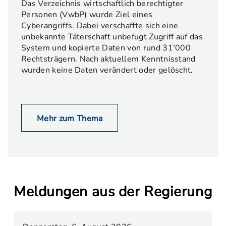
Das Verzeichnis wirtschaftlich berechtigter
Personen (VwbP) wurde Ziel eines
Cyberangriffs. Dabei verschaffte sich eine
unbekannte Täterschaft unbefugt Zugriff auf das
System und kopierte Daten von rund 31'000
Rechtsträgern. Nach aktuellem Kenntnisstand
wurden keine Daten verändert oder gelöscht.
Mehr zum Thema
Meldungen aus der Regierung