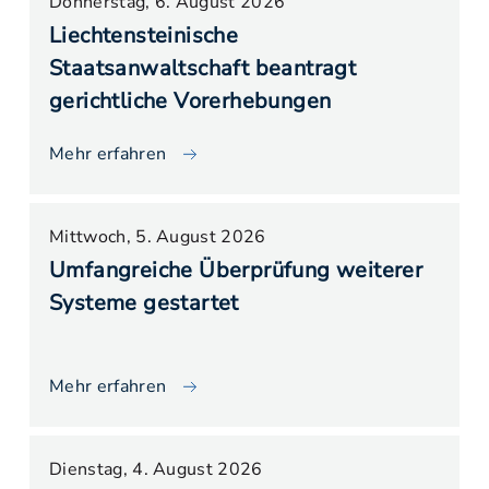
Donnerstag, 6. August 2026
Liechtensteinische
Staatsanwaltschaft beantragt
gerichtliche Vorerhebungen
Mehr erfahren
Mittwoch, 5. August 2026
Umfangreiche Überprüfung weiterer
Systeme gestartet
Mehr erfahren
Dienstag, 4. August 2026