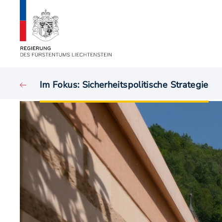
Im Fokus: Sicherheitspolitische Strategie