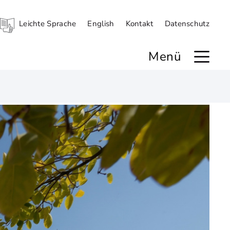
Leichte Sprache
English
Kontakt
Datenschutz
Menü