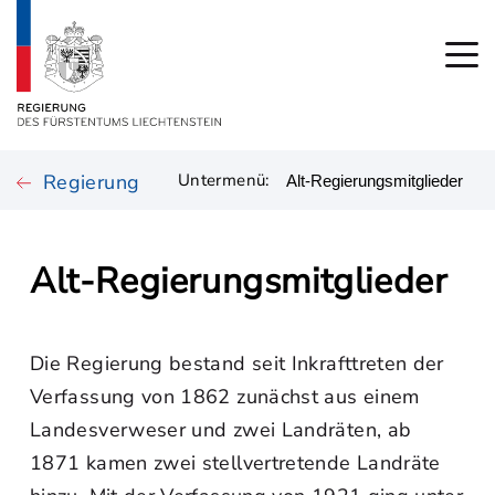
Regierung
Untermenü:
Alt-Regierungsmitglieder
Die Regierung bestand seit Inkrafttreten der
Verfassung von 1862 zunächst aus einem
Landesverweser und zwei Landräten, ab
1871 kamen zwei stellvertretende Landräte