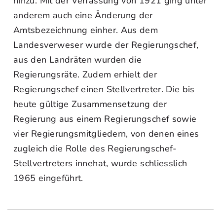
hinzu. Mit der Verfassung von 1921 ging unter
anderem auch eine Änderung der
Amtsbezeichnung einher. Aus dem
Landesverweser wurde der Regierungschef,
aus den Landräten wurden die
Regierungsräte. Zudem erhielt der
Regierungschef einen Stellvertreter. Die bis
heute gültige Zusammensetzung der
Regierung aus einem Regierungschef sowie
vier Regierungsmitgliedern, von denen eines
zugleich die Rolle des Regierungschef-
Stellvertreters innehat, wurde schliesslich
1965 eingeführt.