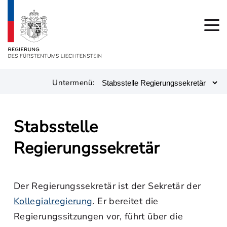
Untermenü:
Stabsstelle
Regierungssekretär
Der Regierungssekretär ist der Sekretär der
Kollegialregierung
. Er bereitet die
Regierungssitzungen vor, führt über die