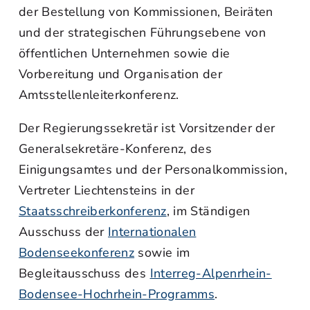
der Bestellung von Kommissionen, Beiräten
und der strategischen Führungsebene von
öffentlichen Unternehmen sowie die
Vorbereitung und Organisation der
Amtsstellenleiterkonferenz.
Der Regierungssekretär ist Vorsitzender der
Generalsekretäre-Konferenz, des
Einigungsamtes und der Personalkommission,
Vertreter Liechtensteins in der
Staatsschreiberkonferenz
, im Ständigen
Ausschuss der
Internationalen
Bodenseekonferenz
sowie im
Begleitausschuss des
Interreg-Alpenrhein-
Bodensee-Hochrhein-Programms
.