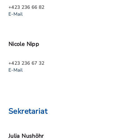
+423 236 66 82
E-Mail
Nicole Nipp
+423 236 67 32
E-Mail
Sekretariat
Julia Nushöhr