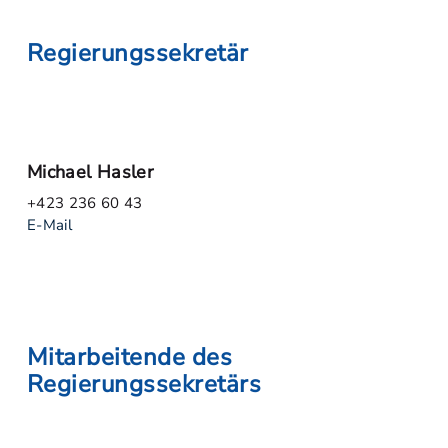
Regierungssekretär
Michael Hasler
+423 236 60 43
E-Mail
Mitarbeitende des
Regierungssekretärs