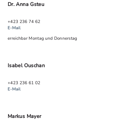
Dr. Anna Gsteu
+423 236 74 62
E-Mail
erreichbar Montag und Donnerstag
Isabel Ouschan
+423 236 61 02
E-Mail
Markus Mayer