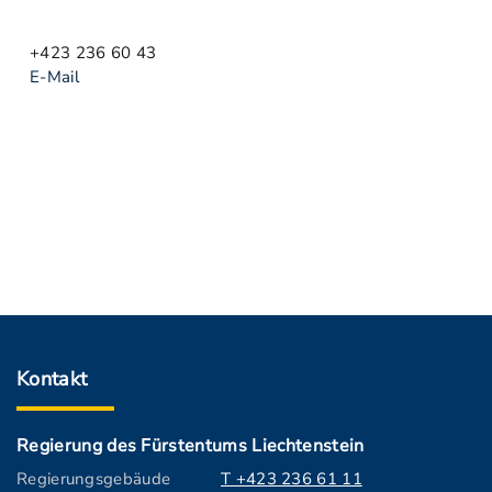
+423 236 60 43
E-Mail
Kontakt
Regierung des Fürstentums Liechtenstein
Regierungsgebäude
T +423 236 61 11