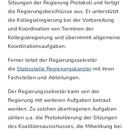
Sitzungen der Regierung Protokoll und fertigt
die Regierungsbeschlüsse aus. Er unterstützt
die Kollegialregierung bei der Vorbereitung
und Koordination von Terminen der
Kollegialregierung und übernimmt allgemeine
Koordinationsaufgaben.
Ferner leitet der Regierungssekretär
die
Stabsstelle Regierungskanzlei
mit ihren
Fachstellen und Abteilungen.
Der Regierungssekretär kann von der
Regierung mit weiteren Aufgaben betraut
werden. Zu solchen übertragenen Aufgaben
zählen u.a. die Protokollierung der Sitzungen
des Koalitionsausschusses, die Mitwirkung bei