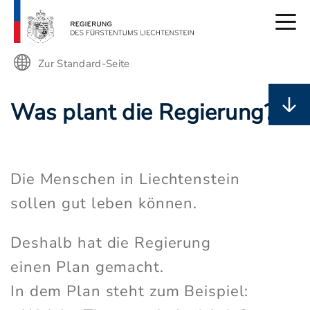
Zur Standard-Seite
Was plant die Regierung?
Die Menschen in Liechtenstein
sollen gut leben können.
Deshalb hat die Regierung
einen Plan gemacht.
In dem Plan steht zum Beispiel: