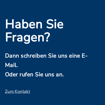
Haben Sie
Fragen?
Dann schreiben Sie uns eine E-
Mail.
Oder rufen Sie uns an.
Zum Kontakt