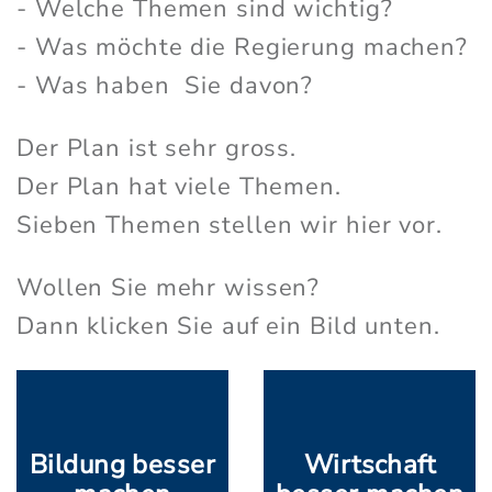
- Welche Themen sind wichtig?
- Was möchte die Regierung machen?
- Was haben Sie davon?
Der Plan ist sehr gross.
Der Plan hat viele Themen.
Sieben Themen stellen wir hier vor.
Wollen Sie mehr wissen?
Dann klicken Sie auf ein Bild unten.
Bildung besser
Wirtschaft