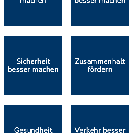
machen
besser machen
Sicherheit
Zusammenhalt
besser machen
fördern
Gesundheit
Verkehr besser