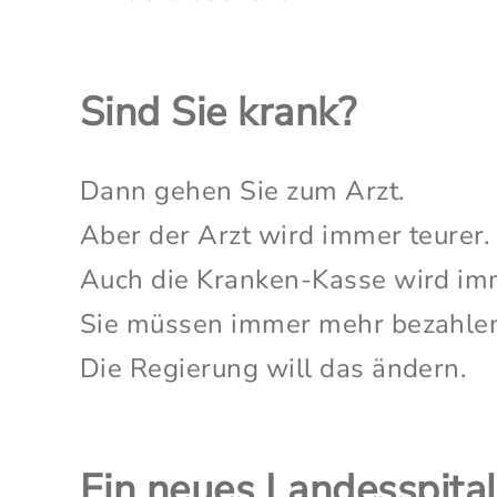
Sind Sie krank?
Dann gehen Sie zum Arzt.
Aber der Arzt wird immer teurer.
Auch die Kranken-Kasse wird imm
Sie müssen immer mehr bezahle
Die Regierung will das ändern.
Ein neues Landesspita