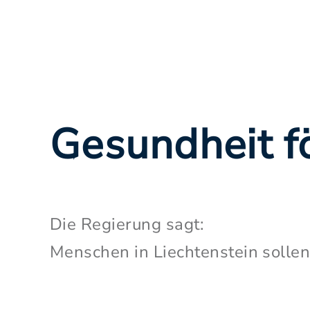
Gesundheit f
Die Regierung sagt:
Menschen in Liechtenstein sollen