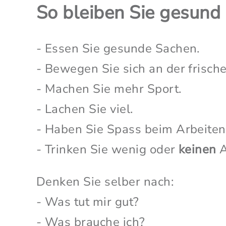
So bleiben Sie gesund
- Essen Sie gesunde Sachen.
- Bewegen Sie sich an der frische
- Machen Sie mehr Sport.
- Lachen Sie viel.
- Haben Sie Spass beim Arbeiten
- Trinken Sie wenig oder
keinen
A
Denken Sie selber nach:
- Was tut mir gut?
- Was brauche ich?