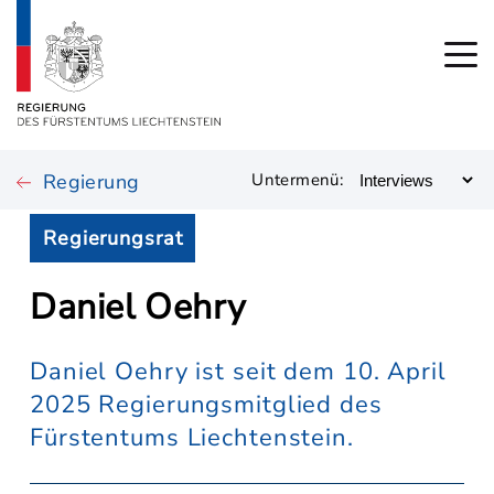
Regierung
Untermenü:
Regierungsrat
Daniel Oehry
Daniel Oehry ist seit dem 10. April
2025 Regierungsmitglied des
Fürstentums Liechtenstein.