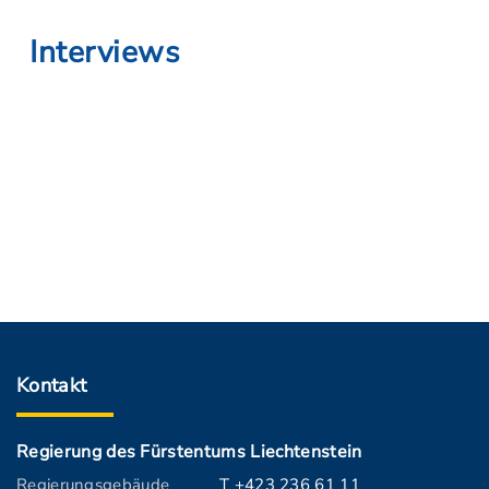
Interviews
Kontakt
Regierung des Fürstentums Liechtenstein
Regierungsgebäude
T +423 236 61 11