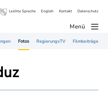
Leichte Sprache
English
Kontakt
Datenschutz
Menü
ungen
Fotos
RegierungsTV
Filmbeiträge
duz