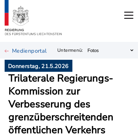
Medienportal
Untermenü:
Donnerstag, 21.5.2026
Trilaterale Regierungs-
Kommission zur
Verbesserung des
grenzüberschreitenden
öffentlichen Verkehrs