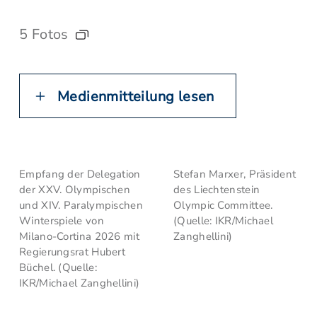
5 Fotos
Medienmitteilung lesen
Empfang der Delegation
Stefan Marxer, Präsident
der XXV. Olympischen
des Liechtenstein
und XIV. Paralympischen
Olympic Committee.
Winterspiele von
(Quelle: IKR/Michael
Milano-Cortina 2026 mit
Zanghellini)
Regierungsrat Hubert
Büchel. (Quelle:
IKR/Michael Zanghellini)