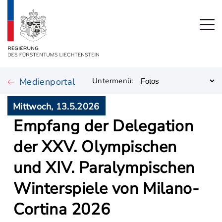
Medienportal
Untermenü:
Mittwoch, 13.5.2026
Empfang der Delegation
der XXV. Olympischen
und XIV. Paralympischen
Winterspiele von Milano-
Cortina 2026