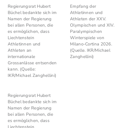
Regierungsrat Hubert
Empfang der
Büchel bedankte sich im
Athletinnen und
Namen der Regierung
Athleten der XXV.
bei allen Personen, die
Olympischen und XIV.
es ermöglichen, dass
Paralympischen
Liechtenstein
Winterspiele von
Athletinnen und
Milano-Cortina 2026.
Athleten an
(Quelle. IKR/Michael
internationale
Zanghellini)
Grossanlässe entsenden
kann. (Quelle:
IKR/Michael Zanghellini)
Regierungsrat Hubert
Büchel bedankte sich im
Namen der Regierung
bei allen Personen, die
es ermöglichen, dass
Liechtenstein