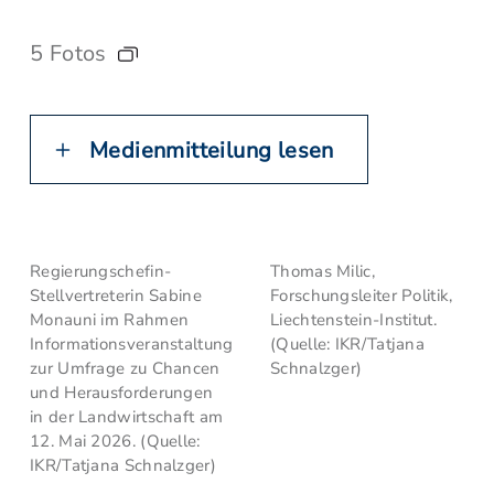
5 Fotos
Medienmitteilung lesen
Regierungschefin-
Thomas Milic,
Stellvertreterin Sabine
Forschungsleiter Politik,
Monauni im Rahmen
Liechtenstein-Institut.
Informationsveranstaltung
(Quelle: IKR/Tatjana
zur Umfrage zu Chancen
Schnalzger)
und Herausforderungen
in der Landwirtschaft am
12. Mai 2026. (Quelle:
IKR/Tatjana Schnalzger)