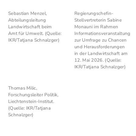
Sebastian Menzel,
Regierungschefin-
Abteilungsleitung
Stellvertreterin Sabine
Landwirtschaft beim
Monauni im Rahmen
Amt für Umwelt. (Quelle:
Informationsveranstaltung
IKR/Tatjana Schnalzger)
zur Umfrage zu Chancen
und Herausforderungen
in der Landwirtschaft am
12. Mai 2026. (Quelle:
IKR/Tatjana Schnalzger)
Thomas Milic,
Forschungsleiter Politik,
Liechtenstein-Institut.
(Quelle: IKR/Tatjana
Schnalzger)