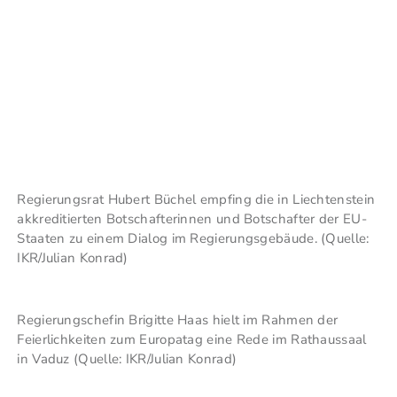
Regierungsrat Hubert Büchel empfing die in Liechtenstein
akkreditierten Botschafterinnen und Botschafter der EU-
Staaten zu einem Dialog im Regierungsgebäude. (Quelle:
IKR/Julian Konrad)
Regierungschefin Brigitte Haas hielt im Rahmen der
Feierlichkeiten zum Europatag eine Rede im Rathaussaal
in Vaduz (Quelle: IKR/Julian Konrad)