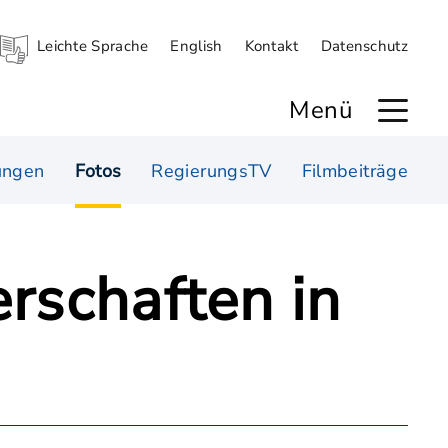
Leichte Sprache
English
Kontakt
Datenschutz
Menü
ungen
Fotos
RegierungsTV
Filmbeiträge
rschaften in