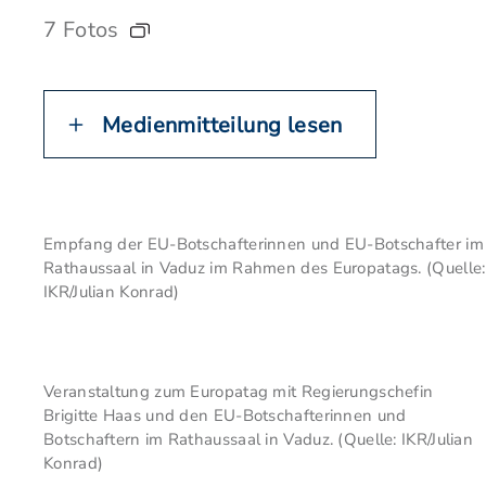
7 Fotos
Medienmitteilung lesen
Empfang der EU-Botschafterinnen und EU-Botschafter im
Rathaussaal in Vaduz im Rahmen des Europatags. (Quelle:
IKR/Julian Konrad)
Veranstaltung zum Europatag mit Regierungschefin
Brigitte Haas und den EU-Botschafterinnen und
Botschaftern im Rathaussaal in Vaduz. (Quelle: IKR/Julian
Konrad)