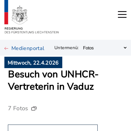
Medienportal
Untermenü:
Mittwoch, 22.4.2026
Besuch von UNHCR-
Vertreterin in Vaduz
7 Fotos