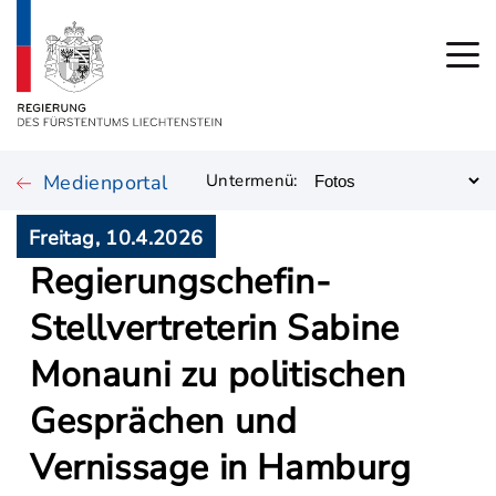
Medienportal
Untermenü:
Freitag, 10.4.2026
Regierungschefin-
Stellvertreterin Sabine
Monauni zu politischen
Gesprächen und
Vernissage in Hamburg