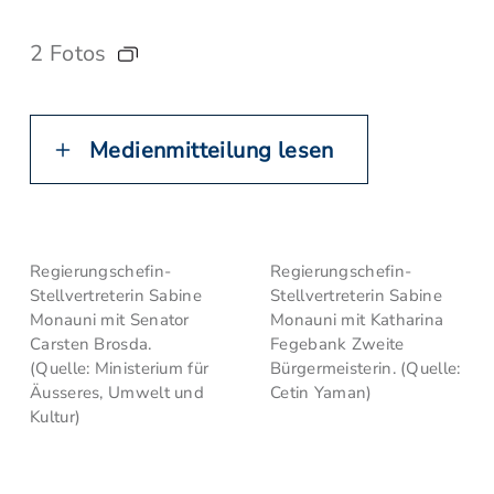
2 Fotos
Medienmitteilung lesen
Regierungschefin-
Regierungschefin-
Stellvertreterin Sabine
Stellvertreterin Sabine
Monauni mit Senator
Monauni mit Katharina
Carsten Brosda.
Fegebank Zweite
(Quelle: Ministerium für
Bürgermeisterin. (Quelle:
Äusseres, Umwelt und
Cetin Yaman)
Kultur)