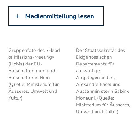
Medienmitteilung lesen
Gruppenfoto des «Head
Der Staatssekretär des
of Missions-Meeting»
Eidgenössischen
(HoMs) der EU-
Departements für
Botschafterinnen und -
auswärtige
Botschafter in Bern.
Angelegenheiten,
(Quelle: Ministerium für
Alexandre Fasel und
Äusseres, Umwelt und
Aussenministerin Sabine
Kultur)
Monauni. (Quelle:
Ministerium für Äusseres,
Umwelt und Kultur)