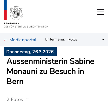
Medienportal
Untermenü:
Donnerstag, 26.3.2026
Aussenministerin Sabine
Monauni zu Besuch in
Bern
2 Fotos