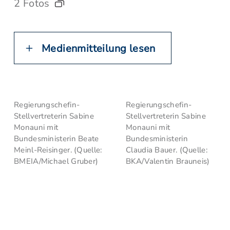
2 Fotos
Medienmitteilung lesen
Regierungschefin-
Regierungschefin-
Stellvertreterin Sabine
Stellvertreterin Sabine
Monauni mit
Monauni mit
Bundesministerin Beate
Bundesministerin
Meinl-Reisinger. (Quelle:
Claudia Bauer. (Quelle:
BMEIA/Michael Gruber)
BKA/Valentin Brauneis)