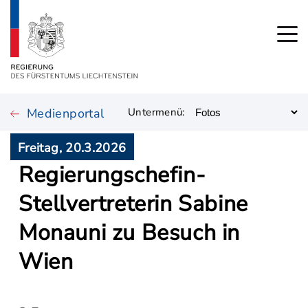
Medienportal
Untermenü:
Freitag, 20.3.2026
Regierungschefin-
Stellvertreterin Sabine
Monauni zu Besuch in
Wien