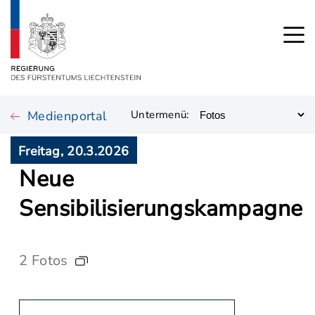
Medienportal
Untermenü:
Freitag, 20.3.2026
Neue
Sensibilisierungskampagne
2 Fotos