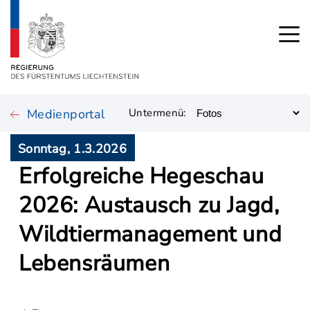
Medienportal
Untermenü:
Sonntag, 1.3.2026
Erfolgreiche Hegeschau
2026: Austausch zu Jagd,
Wildtiermanagement und
Lebensräumen