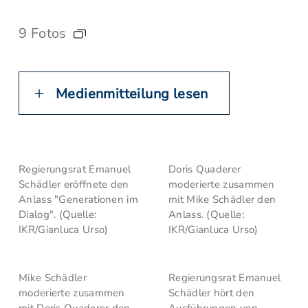
9 Fotos
Medienmitteilung lesen
Regierungsrat Emanuel
Doris Quaderer
Schädler eröffnete den
moderierte zusammen
Anlass "Generationen im
mit Mike Schädler den
Dialog". (Quelle:
Anlass. (Quelle:
IKR/Gianluca Urso)
IKR/Gianluca Urso)
Mike Schädler
Regierungsrat Emanuel
moderierte zusammen
Schädler hört den