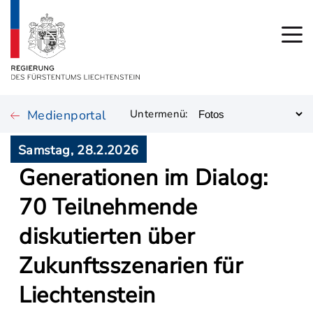
Medienportal
Untermenü:
Samstag, 28.2.2026
Generationen im Dialog:
70 Teilnehmende
diskutierten über
Zukunftsszenarien für
Liechtenstein