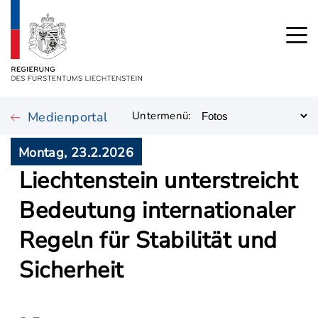
Medienportal
Untermenü:
Montag, 23.2.2026
Liechtenstein unterstreicht
Bedeutung internationaler
Regeln für Stabilität und
Sicherheit