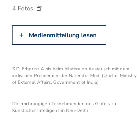
4 Fotos
Medienmitteilung lesen
S.D. Erbprinz Alois beim bilateralen Austausch mit dem
indischen Premierminister Narendra Modi (Quelle: Ministry
of External Affairs, Government of India)
Die hochrangigen Teilnehmenden des Gipfels zu
Künstlicher Intelligenz in Neu-Delhi