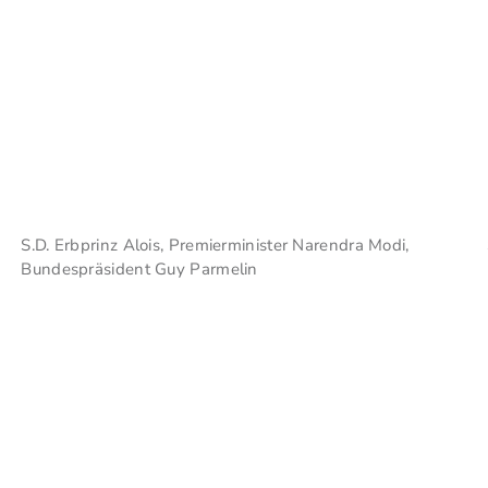
S.D. Erbprinz Alois, Premierminister Narendra Modi,
Bundespräsident Guy Parmelin