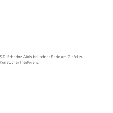
S.D. Erbprinz Alois bei seiner Rede am Gipfel zu
Künstlicher Intelligenz