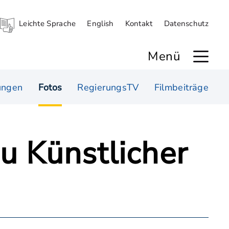
Leichte Sprache
English
Kontakt
Datenschutz
Menü
ungen
Fotos
RegierungsTV
Filmbeiträge
zu Künstlicher