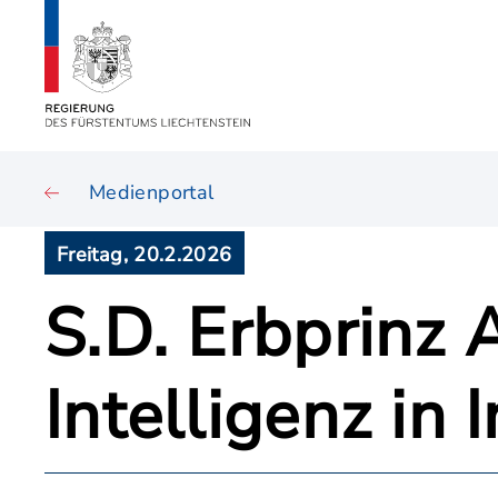
Medienportal
Freitag, 20.2.2026
S.D. Erbprinz 
Intelligenz in 