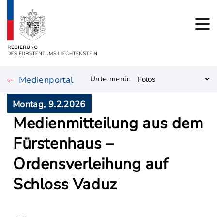
Medienportal
Untermenü:
Montag, 9.2.2026
Medienmitteilung aus dem
Fürstenhaus –
Ordensverleihung auf
Schloss Vaduz