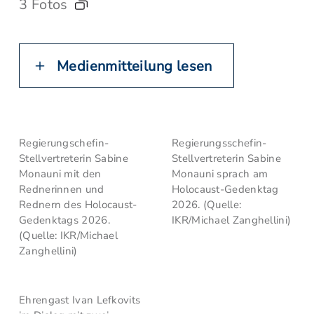
3 Fotos
Medienmitteilung lesen
Regierungschefin-
Regierungsschefin-
Stellvertreterin Sabine
Stellvertreterin Sabine
Monauni mit den
Monauni sprach am
Rednerinnen und
Holocaust-Gedenktag
Rednern des Holocaust-
2026. (Quelle:
Gedenktags 2026.
IKR/Michael Zanghellini)
(Quelle: IKR/Michael
Zanghellini)
Ehrengast Ivan Lefkovits