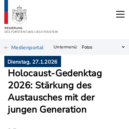
Medienportal
Untermenü:
Dienstag, 27.1.2026
Holocaust-Gedenktag
2026: Stärkung des
Austausches mit der
jungen Generation