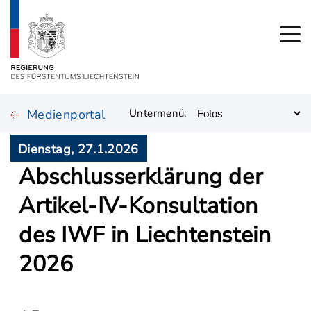
Medienportal
Untermenü:
Dienstag, 27.1.2026
Abschlusserklärung der
Artikel-IV-Konsultation
des IWF in Liechtenstein
2026