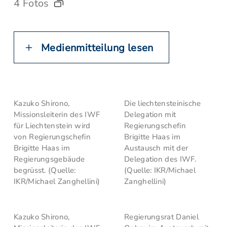
4 Fotos
Medienmitteilung lesen
Kazuko Shirono,
Die liechtensteinische
Missionsleiterin des IWF
Delegation mit
für Liechtenstein wird
Regierungschefin
von Regierungschefin
Brigitte Haas im
Brigitte Haas im
Austausch mit der
Regierungsgebäude
Delegation des IWF.
begrüsst. (Quelle:
(Quelle: IKR/Michael
IKR/Michael Zanghellini)
Zanghellini)
Kazuko Shirono,
Regierungsrat Daniel