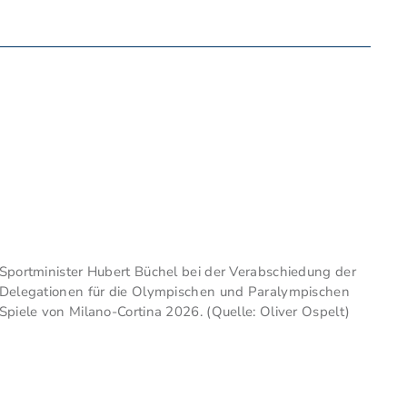
Sportminister Hubert Büchel bei der Verabschiedung der
Delegationen für die Olympischen und Paralympischen
Spiele von Milano-Cortina 2026. (Quelle: Oliver Ospelt)