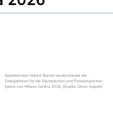
a 2026
Sportminister Hubert Büchel verabschiedet die
Delegationen für die Olympischen und Paralympischen
Spiele von Milano-Cortina 2026. (Quelle: Oliver Ospelt)