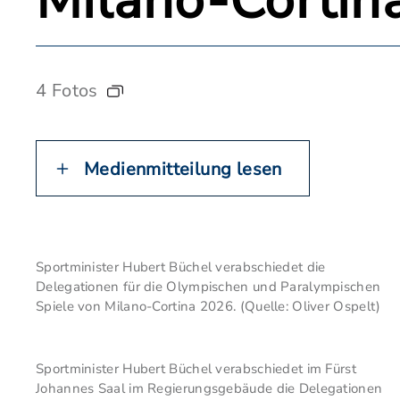
Milano-Cortin
4 Fotos
Medienmitteilung lesen
Sportminister Hubert Büchel verabschiedet die
Delegationen für die Olympischen und Paralympischen
Spiele von Milano-Cortina 2026. (Quelle: Oliver Ospelt)
Sportminister Hubert Büchel verabschiedet im Fürst
Johannes Saal im Regierungsgebäude die Delegationen