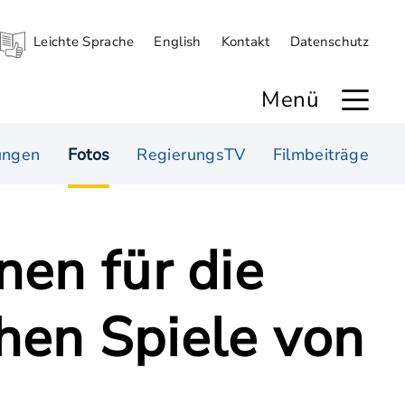
Leichte Sprache
English
Kontakt
Datenschutz
Menü
ungen
Fotos
RegierungsTV
Filmbeiträge
en für die
hen Spiele von