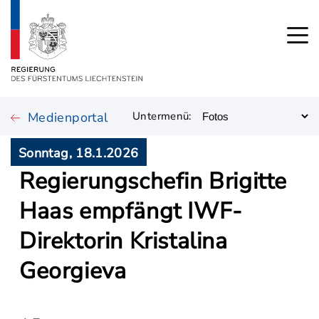
Medienportal
Untermenü:
Sonntag, 18.1.2026
Regierungschefin Brigitte
Haas empfängt IWF-
Direktorin Kristalina
Georgieva