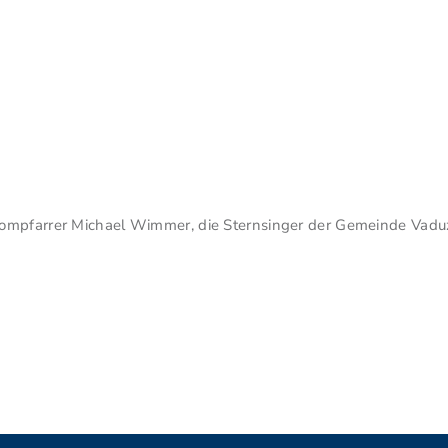
ompfarrer Michael Wimmer, die Sternsinger der Gemeinde Vaduz 