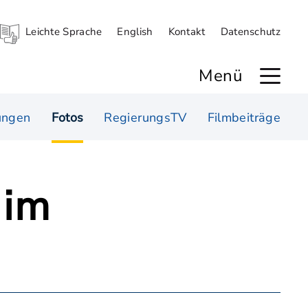
Leichte Sprache
English
Kontakt
Datenschutz
Menü
ungen
Fotos
RegierungsTV
Filmbeiträge
 im