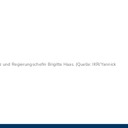
und Regierungschefin Brigitte Haas. (Quelle: IKR/Yannick