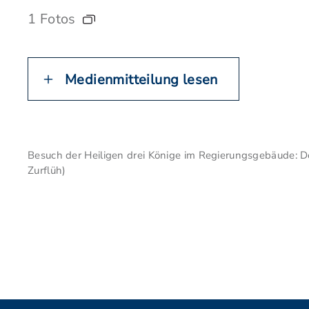
1 Fotos
Medienmitteilung lesen
Besuch der Heiligen drei Könige im Regierungsgebäude: D
Zurflüh)