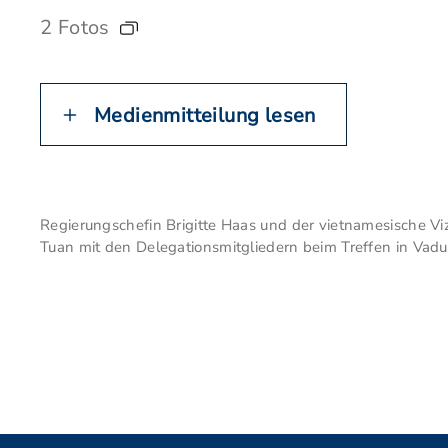
2 Fotos
Medienmitteilung lesen
Regierungschefin Brigitte Haas und der vietnamesische Vi
Tuan mit den Delegationsmitgliedern beim Treffen in Vaduz