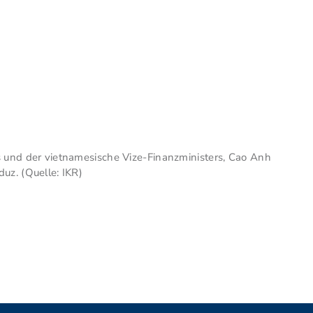
s und der vietnamesische Vize-Finanzministers, Cao Anh
uz. (Quelle: IKR)