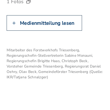
1 Fotos
Medienmitteilung lesen
Mitarbeiter des Forstwerkhofs Triesenberg,
Regierungschefin-Stellvertreterin Sabine Monauni,
Regierungschefin Brigitte Haas, Christoph Beck,
Vorsteher Gemeinde Triesenberg, Regierungsrat Daniel
Oehry, Olav Beck, Gemeindeförster Triesenberg (Quelle:
IKR/Tatjana Schnalzger)