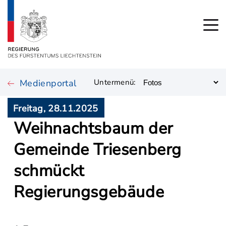
Medienportal
Untermenü:
Freitag, 28.11.2025
Weihnachtsbaum der
Gemeinde Triesenberg
schmückt
Regierungsgebäude