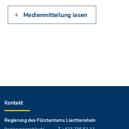
Medienmitteilung lesen
Kontakt
Regierung des Fürstentums Liechtenstein