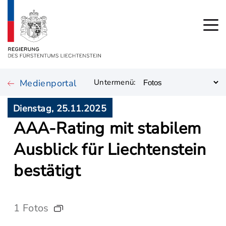
Medienportal
Untermenü:
Dienstag, 25.11.2025
AAA-Rating mit stabilem
Ausblick für Liechtenstein
bestätigt
1 Fotos