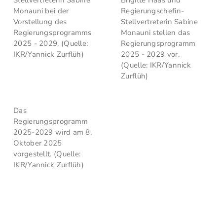
Stellvertreterin Sabine
Brigitte Haas und
Monauni bei der
Regierungschefin-
Vorstellung des
Stellvertreterin Sabine
Regierungsprogramms
Monauni stellen das
2025 - 2029. (Quelle:
Regierungsprogramm
IKR/Yannick Zurflüh)
2025 - 2029 vor.
(Quelle: IKR/Yannick
Zurflüh)
Das
Regierungsprogramm
2025-2029 wird am 8.
Oktober 2025
vorgestellt. (Quelle:
IKR/Yannick Zurflüh)