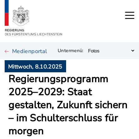
Medienportal
Untermenü:
Mittwoch, 8.10.2025
Regierungsprogramm
2025–2029: Staat
gestalten, Zukunft sichern
– im Schulterschluss für
morgen