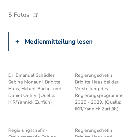
5 Fotos
Medienmitteilung lesen
Dr. Emanuel Schädler,
Regierungschefin
Sabine Monauni, Brigitte
Brigitte Haas bei der
Haas, Hubert Büchel und
Vorstellung des
Daniel Oehry. (Quelle:
Regierungsprogramms
IKR/Yannick Zurflüh)
2025 - 2029. (Quelle:
IKR/Yannick Zurflüh)
Regierungschefin-
Regierungschefin