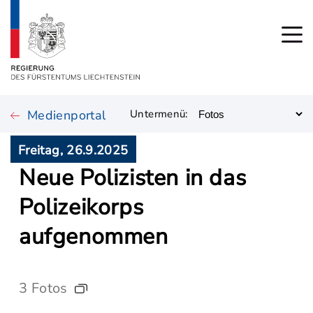
Medienportal
Untermenü:
Freitag, 26.9.2025
Neue Polizisten in das
Polizeikorps
aufgenommen
3 Fotos