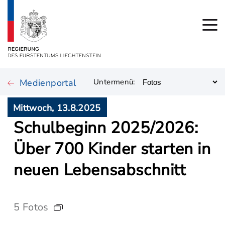
Medienportal
Untermenü:
Mittwoch, 13.8.2025
Schulbeginn 2025/2026:
Über 700 Kinder starten in
neuen Lebensabschnitt
5 Fotos