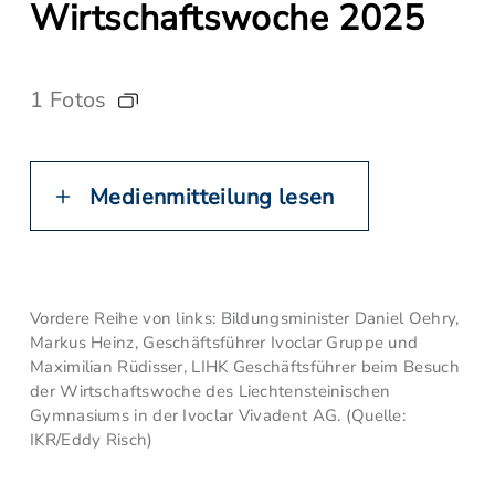
Wirtschaftswoche 2025
1 Fotos
Medienmitteilung lesen
Vordere Reihe von links: Bildungsminister Daniel Oehry,
Markus Heinz, Geschäftsführer Ivoclar Gruppe und
Maximilian Rüdisser, LIHK Geschäftsführer beim Besuch
der Wirtschaftswoche des Liechtensteinischen
Gymnasiums in der Ivoclar Vivadent AG. (Quelle:
IKR/Eddy Risch)