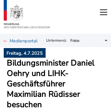
Medienportal
Untermenü:
Freitag, 4.7.2025
Bildungsminister Daniel
Oehry und LIHK-
Geschäftsführer
Maximilian Rüdisser
besuchen