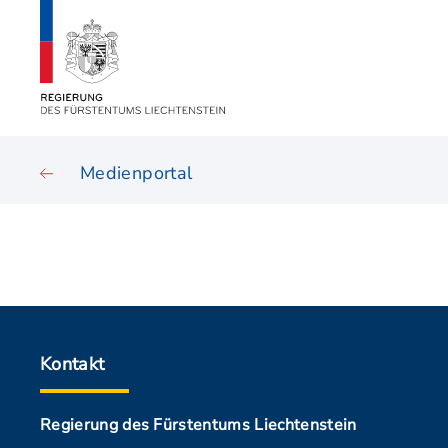
Medienportal
Kontakt
Regierung des Fürstentums Liechtenstein