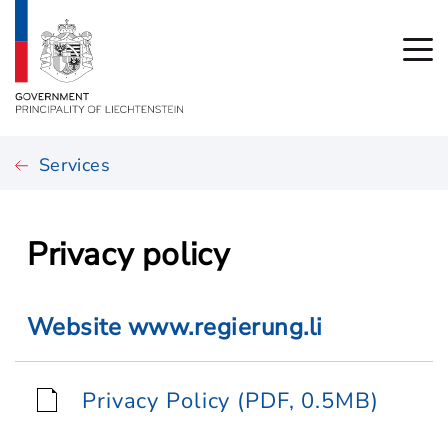
Services
Privacy policy
Website www.regierung.li
Privacy Policy (PDF, 0.5MB)