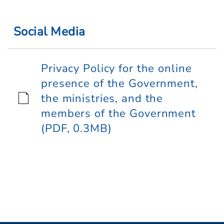
Social Media
Privacy Policy for the online
presence of the Government,
the ministries, and the
members of the Government
(PDF, 0.3MB)