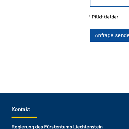
* Pflichtfelder
Anfrage send
Kontakt
Regierung des Fürstentums Liechtenstein