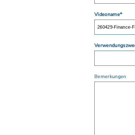
Videoname*
Verwendungszwe
Bemerkungen