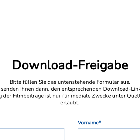
Download-Freigabe
Bitte füllen Sie das untenstehende Formular aus.
 senden Ihnen dann, den entsprechenden Download-Link
der Filmbeiträge ist nur für mediale Zwecke unter Que
erlaubt.
Vorname*