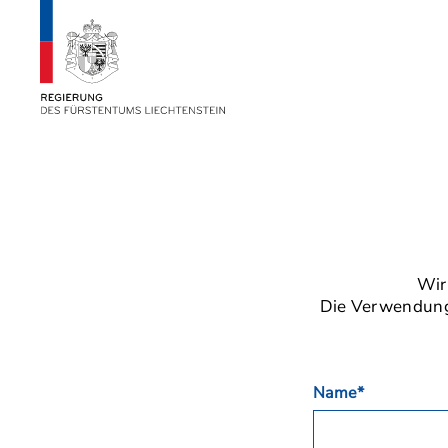
Wir
Die Verwendung 
Name*