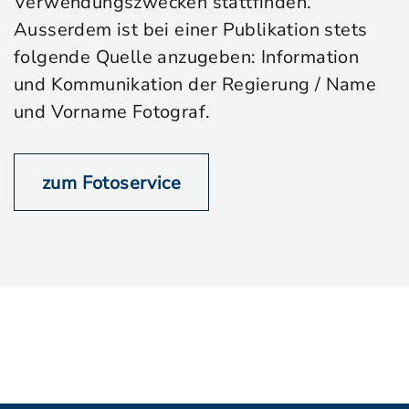
Verwendungszwecken stattfinden.
Ausserdem ist bei einer Publikation stets
folgende Quelle anzugeben: Information
und Kommunikation der Regierung / Name
und Vorname Fotograf.
zum Fotoservice