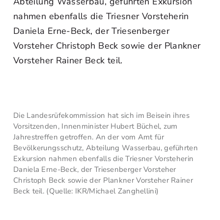
Abteilung Wasserbau, geführten Exkursion
nahmen ebenfalls die Triesner Vorsteherin
Daniela Erne-Beck, der Triesenberger
Vorsteher Christoph Beck sowie der Plankner
Vorsteher Rainer Beck teil.
Die Landesrüfekommission hat sich im Beisein ihres
Vorsitzenden, Innenminister Hubert Büchel, zum
Jahrestreffen getroffen. An der vom Amt für
Bevölkerungsschutz, Abteilung Wasserbau, geführten
Exkursion nahmen ebenfalls die Triesner Vorsteherin
Daniela Erne-Beck, der Triesenberger Vorsteher
Christoph Beck sowie der Plankner Vorsteher Rainer
Beck teil. (Quelle: IKR/Michael Zanghellini)