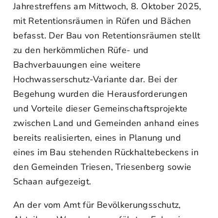
Jahrestreffens am Mittwoch, 8. Oktober 2025,
mit Retentionsräumen in Rüfen und Bächen
befasst. Der Bau von Retentionsräumen stellt
zu den herkömmlichen Rüfe- und
Bachverbauungen eine weitere
Hochwasserschutz-Variante dar. Bei der
Begehung wurden die Herausforderungen
und Vorteile dieser Gemeinschaftsprojekte
zwischen Land und Gemeinden anhand eines
bereits realisierten, eines in Planung und
eines im Bau stehenden Rückhaltebeckens in
den Gemeinden Triesen, Triesenberg sowie
Schaan aufgezeigt.
An der vom Amt für Bevölkerungsschutz,