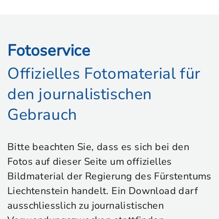
Fotoservice
Offizielles Fotomaterial für
den journalistischen
Gebrauch
Bitte beachten Sie, dass es sich bei den
Fotos auf dieser Seite um offizielles
Bildmaterial der Regierung des Fürstentums
Liechtenstein handelt. Ein Download darf
ausschliesslich zu journalistischen