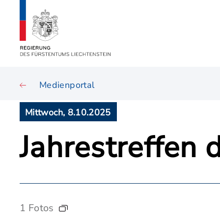
Medienportal
Mittwoch, 8.10.2025
Jahrestreffen
1 Fotos