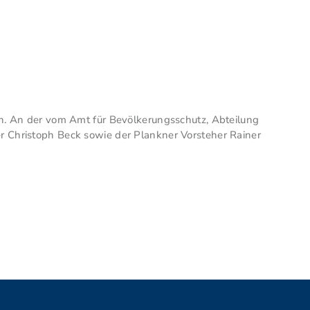
fen. An der vom Amt für Bevölkerungsschutz, Abteilung
r Christoph Beck sowie der Plankner Vorsteher Rainer