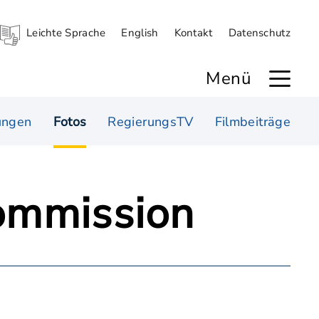
Leichte Sprache
English
Kontakt
Datenschutz
Menü
ungen
Fotos
RegierungsTV
Filmbeiträge
kommission