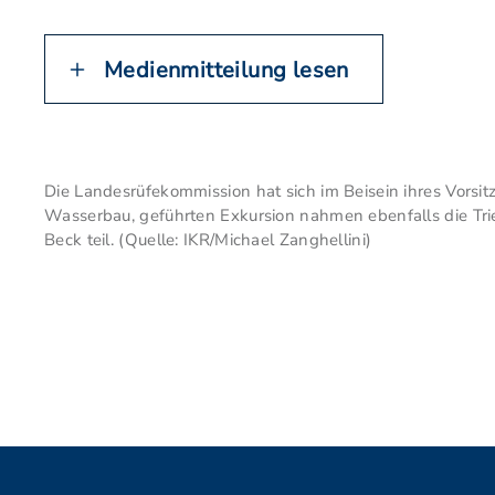
Medienmitteilung lesen
Die Landesrüfekommission hat sich im Beisein ihres Vorsi
Wasserbau, geführten Exkursion nahmen ebenfalls die Trie
Beck teil. (Quelle: IKR/Michael Zanghellini)