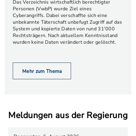
Das Verzeichnis wirtschaftlich berechtigter
Personen (VwbP) wurde Ziel eines
Cyberangriffs. Dabei verschaffte sich eine
unbekannte Täterschaft unbefugt Zugriff auf das
System und kopierte Daten von rund 31'000
Rechtsträgern. Nach aktuellem Kenntnisstand
wurden keine Daten verändert oder gelöscht.
Mehr zum Thema
Meldungen aus der Regierung