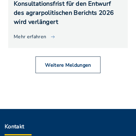
Konsultationsfrist für den Entwurf
des agrarpolitischen Berichts 2026
wird verlängert
Mehr erfahren
Weitere Meldungen
Kontakt