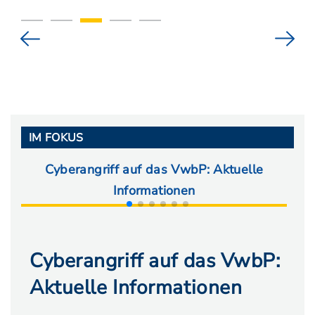
IM FOKUS
Cyberangriff auf das VwbP: Aktuelle
Ab
Informationen
Cyberangriff auf das VwbP:
Aktuelle Informationen