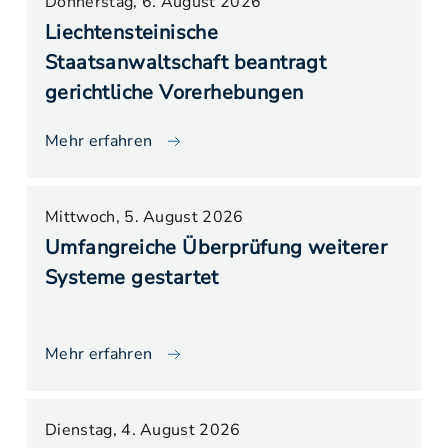
Donnerstag, 6. August 2026
Liechtensteinische
Staatsanwaltschaft beantragt
gerichtliche Vorerhebungen
Mehr erfahren
Mittwoch, 5. August 2026
Umfangreiche Überprüfung weiterer
Systeme gestartet
Mehr erfahren
Dienstag, 4. August 2026