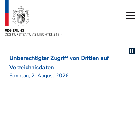
Unberechtigter Zugriff von Dritten auf
Verzeichnisdaten
Sonntag, 2. August 2026