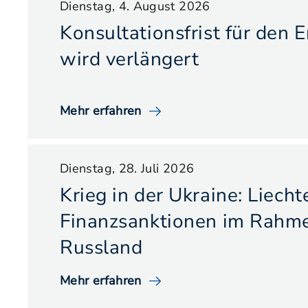
Dienstag, 4. August 2026
Konsultationsfrist für den 
wird verlängert
Mehr erfahren
Dienstag, 28. Juli 2026
Krieg in der Ukraine: Liech
Finanzsanktionen im Rahme
Russland
Mehr erfahren