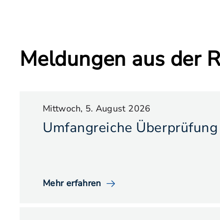
Meldungen aus der R
Mittwoch, 5. August 2026
Umfangreiche Überprüfung 
Mehr erfahren