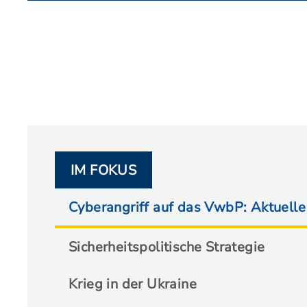
IM FOKUS
Cyberangriff auf das VwbP: Aktuelle
Sicherheitspolitische Strategie
Krieg in der Ukraine