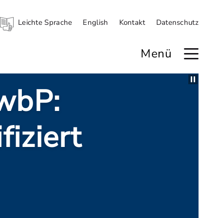
Leichte Sprache
English
Kontakt
Datenschutz
Menü
 Angriff auf