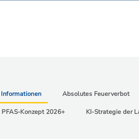
 Informationen
Absolutes Feuerverbot
PFAS-Konzept 2026+
KI-Strategie der 