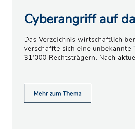
Cyberangriff auf d
Das Verzeichnis wirtschaftlich be
verschaffte sich eine unbekannte 
31'000 Rechtsträgern. Nach aktu
Mehr zum Thema