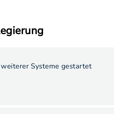
egierung
weiterer Systeme gestartet