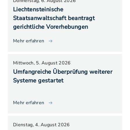
Donnerstag, 6. August 2026
Liechtensteinische
Staatsanwaltschaft beantragt
gerichtliche Vorerhebungen
Mehr erfahren
Mittwoch, 5. August 2026
Umfangreiche Überprüfung weiterer
Systeme gestartet
Mehr erfahren
Dienstag, 4. August 2026