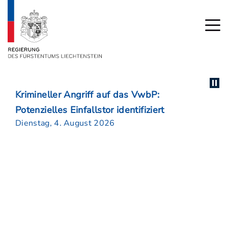
Krimineller Angriff auf das VwbP:
Potenzielles Einfallstor identifiziert
Dienstag, 4. August 2026