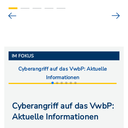
IM FOKUS
Cyberangriff auf das VwbP: Aktuelle
Ab
Informationen
Cyberangriff auf das VwbP:
Aktuelle Informationen