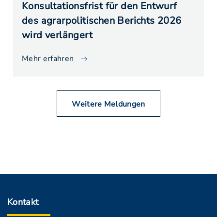
Konsultationsfrist für den Entwurf
des agrarpolitischen Berichts 2026
wird verlängert
Mehr erfahren
Weitere Meldungen
Kontakt