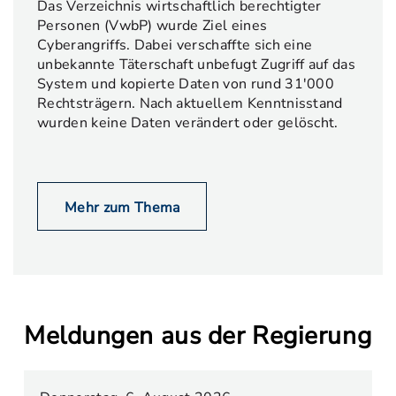
Das Verzeichnis wirtschaftlich berechtigter
Personen (VwbP) wurde Ziel eines
Cyberangriffs. Dabei verschaffte sich eine
unbekannte Täterschaft unbefugt Zugriff auf das
System und kopierte Daten von rund 31'000
Rechtsträgern. Nach aktuellem Kenntnisstand
wurden keine Daten verändert oder gelöscht.
Mehr zum Thema
Meldungen aus der Regierung