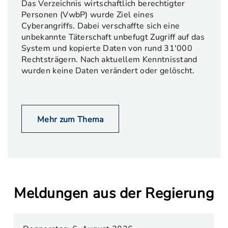
Das Verzeichnis wirtschaftlich berechtigter
Personen (VwbP) wurde Ziel eines
Cyberangriffs. Dabei verschaffte sich eine
unbekannte Täterschaft unbefugt Zugriff auf das
System und kopierte Daten von rund 31'000
Rechtsträgern. Nach aktuellem Kenntnisstand
wurden keine Daten verändert oder gelöscht.
Mehr zum Thema
Meldungen aus der Regierung