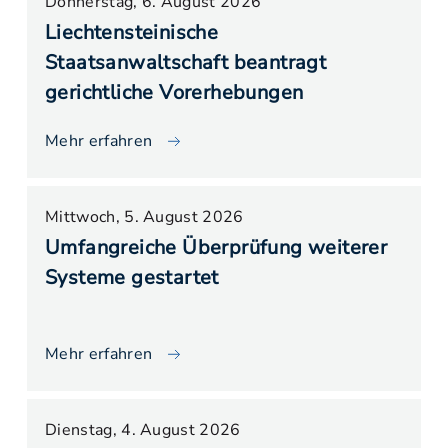
Donnerstag, 6. August 2026
Liechtensteinische
Staatsanwaltschaft beantragt
gerichtliche Vorerhebungen
Mehr erfahren
Mittwoch, 5. August 2026
Umfangreiche Überprüfung weiterer
Systeme gestartet
Mehr erfahren
Dienstag, 4. August 2026