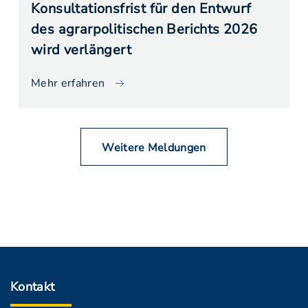
Konsultationsfrist für den Entwurf
des agrarpolitischen Berichts 2026
wird verlängert
Mehr erfahren
Weitere Meldungen
Kontakt