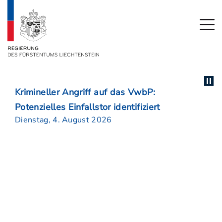
Krimineller Angriff auf das VwbP:
Potenzielles Einfallstor identifiziert
Dienstag, 4. August 2026