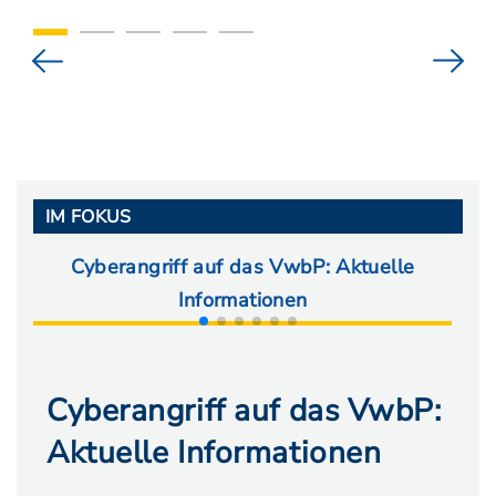
IM FOKUS
Cyberangriff auf das VwbP: Aktuelle
Ab
Informationen
Cyberangriff auf das VwbP:
Aktuelle Informationen