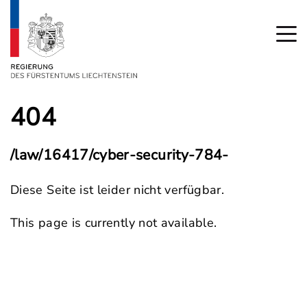
404
/law/16417/cyber-security-784-
Diese Seite ist leider nicht verfügbar.
This page is currently not available.