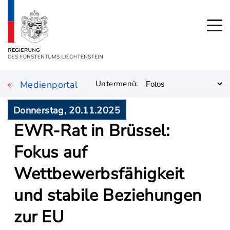
Medienportal
Untermenü:
Donnerstag, 20.11.2025
EWR-Rat in Brüssel:
Fokus auf
Wettbewerbsfähigkeit
und stabile Beziehungen
zur EU