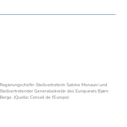
Regierungschefin-Stellvertreterin Sabine Monauni und
Stellvertretender Generalsekretär des Europarats Bjørn
Berge. (Quelle: Conseil de l'Europe)