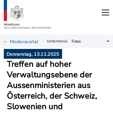
Medienportal
Untermenü:
Donnerstag, 13.11.2025
Treffen auf hoher
Verwaltungsebene der
Aussenministerien aus
Österreich, der Schweiz,
Slowenien und