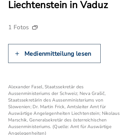
Liechtenstein in Vaduz
1 Fotos
Medienmitteilung lesen
Alexander Fasel, Staatssekretär des
Aussenministeriums der Schweiz; Neva Grašič,
Staatssekretärin des Aussenministeriums von
Slowenien; Dr. Martin Frick, Amtsleiter Amt für
Auswärtige Angelegenheiten Liechtenstein; Nikolaus
Marschik, Generalsekretär des österreichischen
Aussenministeriums. (Quelle: Amt für Auswärtige
Angelegenheiten)