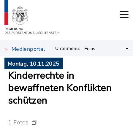
Medienportal
Untermenü:
Montag, 10.11.2025
Kinderrechte in
bewaffneten Konflikten
schützen
1 Fotos