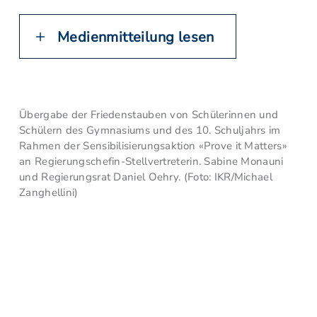
Medienmitteilung lesen
Übergabe der Friedenstauben von Schülerinnen und
Schülern des Gymnasiums und des 10. Schuljahrs im
Rahmen der Sensibilisierungsaktion «Prove it Matters»
an Regierungschefin-Stellvertreterin. Sabine Monauni
und Regierungsrat Daniel Oehry. (Foto: IKR/Michael
Zanghellini)