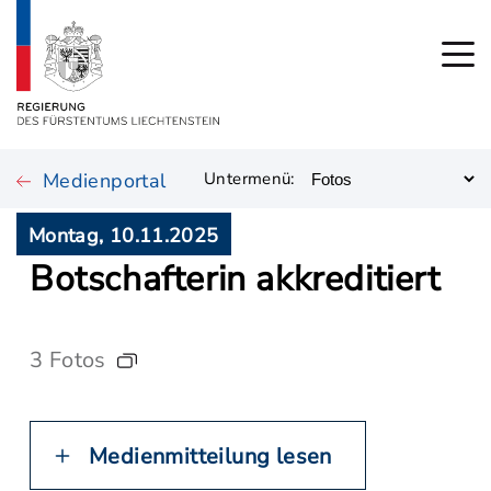
Medienportal
Untermenü:
Montag, 10.11.2025
Botschafterin akkreditiert
3 Fotos
Medienmitteilung lesen